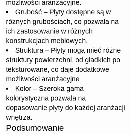
możliwości aranżacyjne.
Grubość
– Płyty dostępne są w
różnych grubościach, co pozwala na
ich zastosowanie w różnych
konstrukcjach meblowych.
Struktura
– Płyty mogą mieć różne
struktury powierzchni, od gładkich po
teksturowane, co daje dodatkowe
możliwości aranżacyjne.
Kolor
– Szeroka gama
kolorystyczna pozwala na
dopasowanie płyty do każdej aranżacji
wnętrza.
Podsumowanie