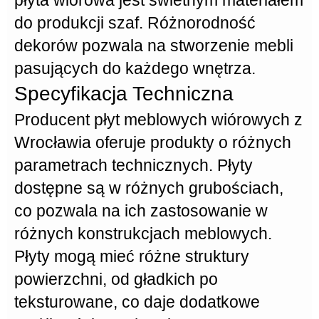
do produkcji szaf. Różnorodność
dekorów pozwala na stworzenie mebli
pasujących do każdego wnętrza.
Specyfikacja Techniczna
Producent
płyt meblowych wiórowych z
Wrocławia oferuje produkty o różnych
parametrach technicznych. Płyty
dostępne są w różnych grubościach,
co pozwala na ich zastosowanie w
różnych konstrukcjach meblowych.
Płyty mogą mieć różne struktury
powierzchni, od gładkich po
teksturowane, co daje dodatkowe