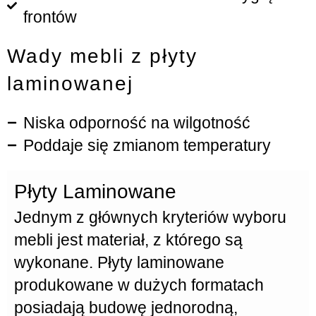
frontów
Wady mebli z płyty
laminowanej
Niska odporność na wilgotność
Poddaje się zmianom temperatury
Płyty Laminowane
Jednym z głównych kryteriów wyboru
mebli jest materiał, z którego są
wykonane.
Płyty laminowane
produkowane w dużych formatach
posiadają budowę jednorodną,