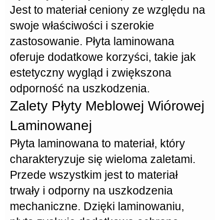
Jest to materiał ceniony ze względu na
swoje właściwości i szerokie
zastosowanie.
Płyta laminowana
oferuje dodatkowe korzyści, takie jak
estetyczny wygląd i zwiększona
odporność na uszkodzenia.
Zalety Płyty Meblowej Wiórowej
Laminowanej
Płyta laminowana
to materiał, który
charakteryzuje się wieloma zaletami.
Przede wszystkim jest to materiał
trwały i odporny na uszkodzenia
mechaniczne. Dzięki laminowaniu,