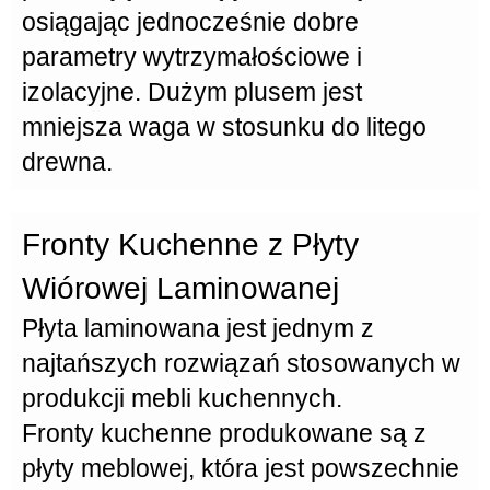
osiągając jednocześnie dobre
parametry
wytrzymałościowe
i
izolacyjne. Dużym plusem jest
mniejsza waga w stosunku do litego
drewna.
Fronty Kuchenne z Płyty
Wiórowej Laminowanej
Płyta laminowana
jest jednym z
najtańszych rozwiązań stosowanych w
produkcji mebli kuchennych.
Fronty kuchenne
produkowane są z
płyty meblowej
, która jest powszechnie