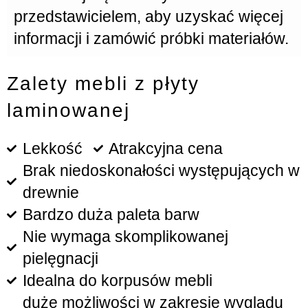
przedstawicielem, aby uzyskać więcej
informacji i zamówić próbki materiałów.
Zalety mebli z płyty
laminowanej
Lekkość
Atrakcyjna cena
Brak niedoskonałości występujących w
drewnie
Bardzo duża paleta barw
Nie wymaga skomplikowanej
pielęgnacji
Idealna do korpusów mebli
duże możliwości w zakresie wyglądu