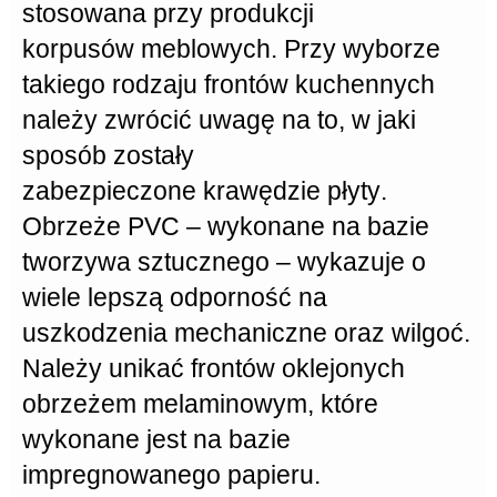
stosowana przy produkcji
korpusów meblowych
. Przy wyborze
takiego rodzaju frontów kuchennych
należy zwrócić uwagę na to, w jaki
sposób zostały
zabezpieczone krawędzie płyty
.
Obrzeże PVC
– wykonane na bazie
tworzywa sztucznego – wykazuje o
wiele lepszą odporność na
uszkodzenia mechaniczne oraz wilgoć.
Należy unikać frontów oklejonych
obrzeżem
melaminowym
, które
wykonane jest na bazie
impregnowanego papieru.